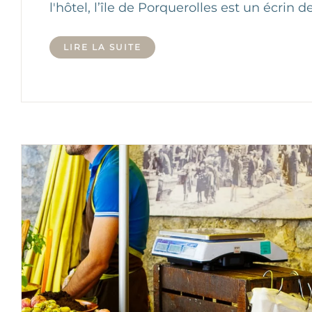
l'hôtel, l’île de Porquerolles est un écrin 
LIRE LA SUITE