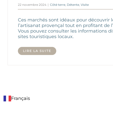
22 novembre 2024
|
Côté terre
,
Détente
,
Visite
Ces marchés sont idéaux pour découvrir l
l’artisanat provençal tout en profitant de 
Vous pouvez consulter les informations di
sites touristiques locaux.
LIRE LA SUITE
Français