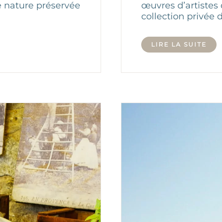
de nature préservée
œuvres d’artistes
collection privée
LIRE LA SUITE