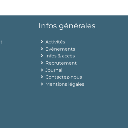
Infos générales
nt
Activités
Evènements
Infos & accès
Recrutement
Journal
Contactez-nous
Mentions légales