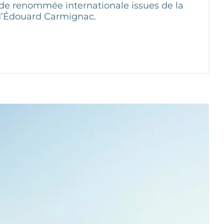
 de renommée internationale issues de la
 d’Édouard Carmignac.