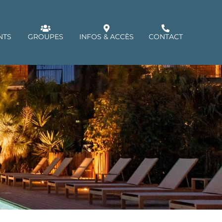
NTS
GROUPES
INFOS & ACCÈS
CONTACT