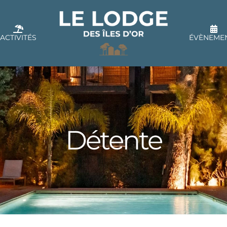
ACTIVITÉS
ÉVÈNEME
Détente