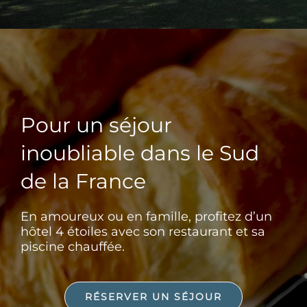
Pour un séjour
inoubliable dans le Sud
de la France
En amoureux ou en famille, profitez d’un
hôtel 4 étoiles avec son restaurant et sa
piscine chauffée.
RÉSERVER UN SÉJOUR