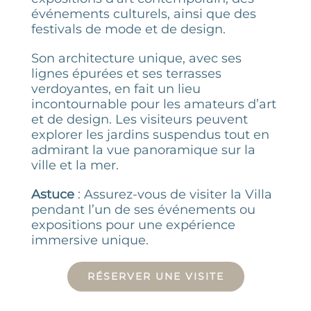
événements culturels, ainsi que des
festivals de mode et de design.
Son architecture unique, avec ses
lignes épurées et ses terrasses
verdoyantes, en fait un lieu
incontournable pour les amateurs d’art
et de design. Les visiteurs peuvent
explorer les jardins suspendus tout en
admirant la vue panoramique sur la
ville et la mer.
Astuce
: Assurez-vous de visiter la Villa
pendant l’un de ses événements ou
expositions pour une expérience
immersive unique.
RÉSERVER UNE VISITE