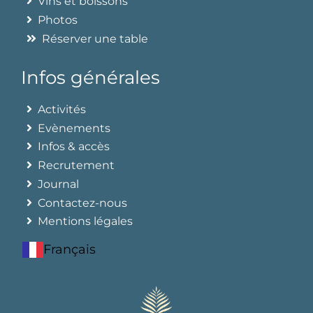
Vins et boissons
Photos
Réserver une table
Infos générales
Activités
Evènements
Infos & accès
Recrutement
Journal
Contactez-nous
Mentions légales
Français