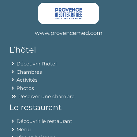
www.provencemed.com
L’hôtel
Découvrir l’hôtel
Chambres
Activités
Photos
Réserver une chambre
Le restaurant
Découvrir le restaurant
Menu