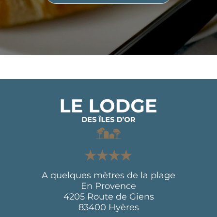
A quelques mètres de la plage
En Provence
4205 Route de Giens
83400 Hyères