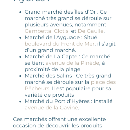
Grand marché des Îles d’Or : Ce
marché très grand se déroule sur
plusieurs avenues, notamment
Gambetta
,
Clotis
, et
De Gaulle
.
Marché de l’Ayguade : Situé
boulevard du Front de Mer
, il s’agit
d’un grand marché.
Marché de La Capte : Ce marché
se tient
avenue de la Pinède
, à
proximité de la plage.
Marché des Salins : Ce très grand
marché se déroule sur la
place des
Pêcheurs
. Il est populaire pour sa
variété de produits​
Marché du Port d’Hyères : Installé
avenue de la Gavine
.
Ces marchés offrent une excellente
occasion de découvrir les produits