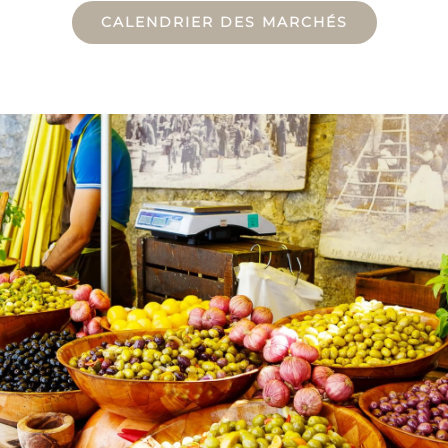
CALENDRIER DES MARCHÉS