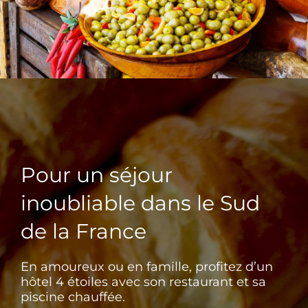
Pour un séjour
inoubliable dans le Sud
de la France
En amoureux ou en famille, profitez d’un
hôtel 4 étoiles avec son restaurant et sa
piscine chauffée.