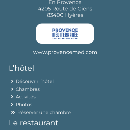
En Provence
4205 Route de Giens
83400 Hyères
www.provencemed.com
L’hôtel
Découvrir l’hôtel
Chambres
Activités
Photos
Réserver une chambre
Le restaurant