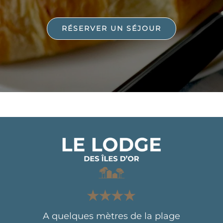
RÉSERVER UN SÉJOUR
A quelques mètres de la plage