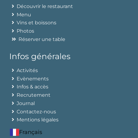
Découvrir le restaurant
Menu
Vins et boissons
Photos
Réserver une table
Infos générales
Activités
Evènements
Infos & accès
Recrutement
Journal
Contactez-nous
Mentions légales
Français