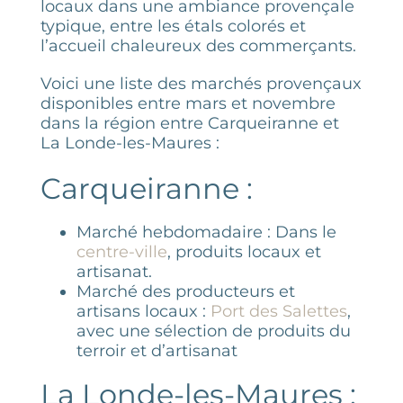
locaux dans une ambiance provençale
typique, entre les étals colorés et
l’accueil chaleureux des commerçants.
Voici une liste des marchés provençaux
disponibles entre mars et novembre
dans la région entre Carqueiranne et
La Londe-les-Maures :
Carqueiranne :
Marché hebdomadaire : Dans le
centre-ville
, produits locaux et
artisanat.
Marché des producteurs et
artisans locaux :
Port des Salettes
,
avec une sélection de produits du
terroir et d’artisanat​
La Londe-les-Maures :