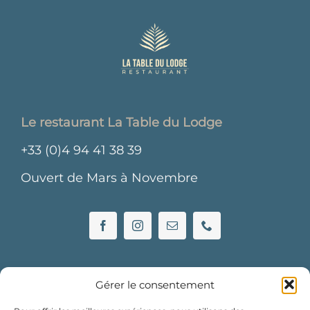
Le restaurant La Table du Lodge
+33 (0)4 94 41 38 39
Ouvert de Mars à Novembre
Gérer le consentement