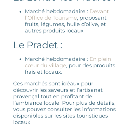
Marché hebdomadaire :
Devant
l’Office de Tourisme
, proposant
fruits, légumes, huile d’olive, et
autres produits locaux​
Le Pradet :
Marché hebdomadaire :
En plein
cœur du village
, pour des produits
frais et locaux.
Ces marchés sont idéaux pour
découvrir les saveurs et l’artisanat
provençal tout en profitant de
l’ambiance locale. Pour plus de détails,
vous pouvez consulter les informations
disponibles sur les sites touristiques
locaux.