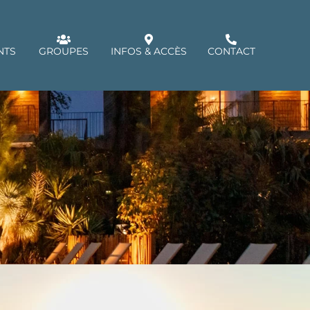
NTS
GROUPES
INFOS & ACCÈS
CONTACT