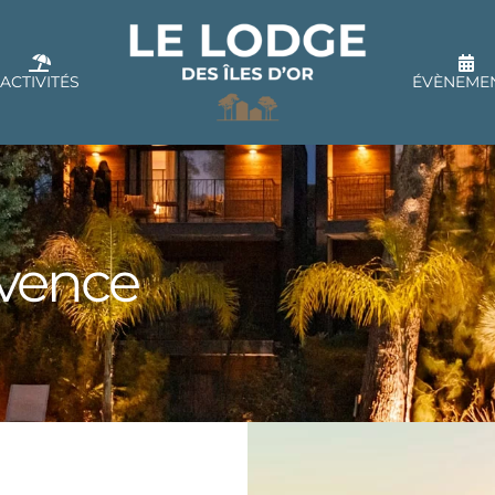
ACTIVITÉS
ÉVÈNEME
ovence