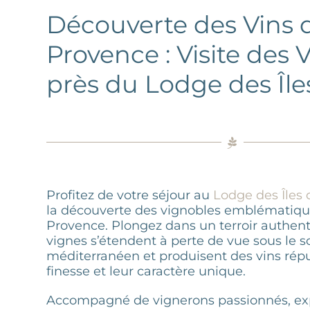
Découverte des Vins 
Provence : Visite des 
près du Lodge des Île
Profitez de votre séjour au
Lodge des Îles 
la découverte des vignobles emblématiqu
Provence. Plongez dans un terroir authent
vignes s’étendent à perte de vue sous le so
méditerranéen et produisent des vins répu
finesse et leur caractère unique.
Accompagné de vignerons passionnés, exp