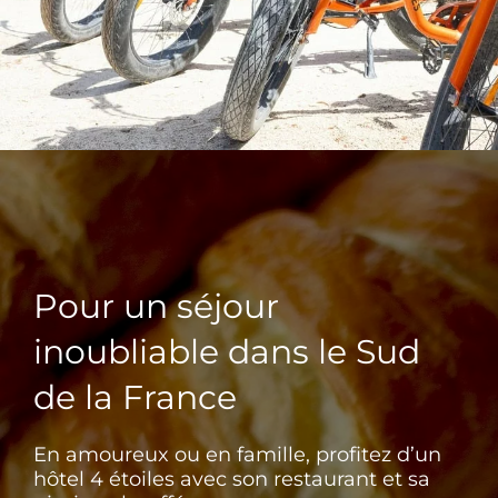
Pour un séjour
inoubliable dans le Sud
de la France
En amoureux ou en famille, profitez d’un
hôtel 4 étoiles avec son restaurant et sa