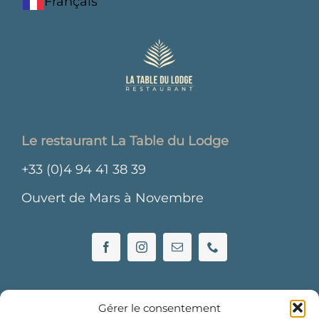
Français
Le restaurant La Table du Lodge
+33 (0)4 94 41 38 39
Ouvert de Mars à Novembre
Gérer le consentement