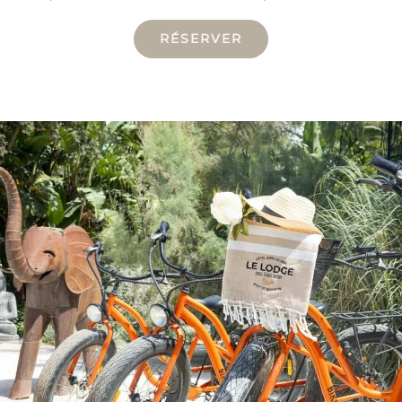
RÉSERVER