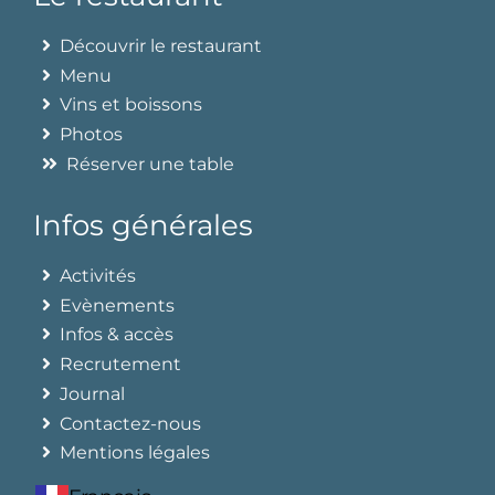
Découvrir le restaurant
Menu
Vins et boissons
Photos
Réserver une table
Infos générales
Activités
Evènements
Infos & accès
Recrutement
Journal
Contactez-nous
Mentions légales