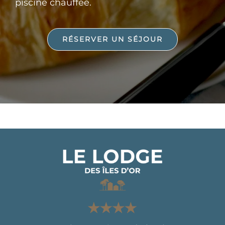
piscine chauffée.
RÉSERVER UN SÉJOUR