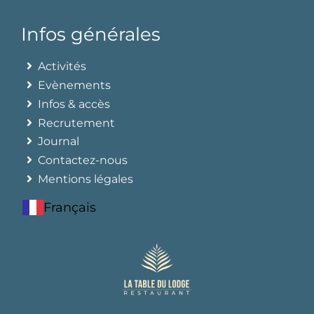
Infos générales
Activités
Evènements
Infos & accès
Recrutement
Journal
Contactez-nous
Mentions légales
Français