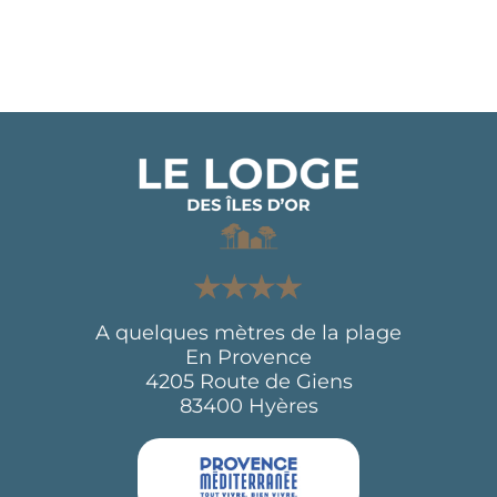
A quelques mètres de la plage
En Provence
4205 Route de Giens
83400 Hyères