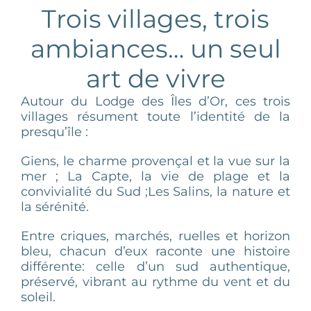
Trois villages, trois
ambiances… un seul
art de vivre
Autour du Lodge des Îles d’Or, ces trois
villages résument toute l’identité de la
presqu’île :
Giens, le charme provençal et la vue sur la
mer ; La Capte, la vie de plage et la
convivialité du Sud ;Les Salins, la nature et
la sérénité.
Entre criques, marchés, ruelles et horizon
bleu, chacun d’eux raconte une histoire
différente: celle d’un sud authentique,
préservé, vibrant au rythme du vent et du
soleil.