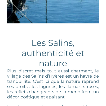
Les Salins,
authenticité et
nature
Plus discret mais tout aussi charmant, le
village des Salins d’Hyères est un havre de
tranquillité. C’est ici que la nature reprend
ses droits : les lagunes, les flamants roses,
les reflets changeants de la mer offrent un
décor poétique et apaisant.