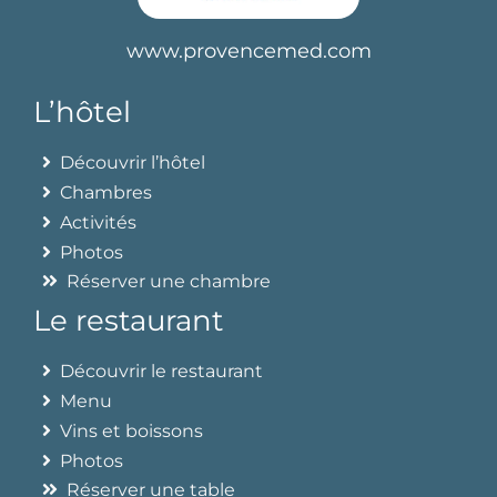
www.provencemed.com
L’hôtel
Découvrir l’hôtel
Chambres
Activités
Photos
Réserver une chambre
Le restaurant
Découvrir le restaurant
Menu
Vins et boissons
Photos
Réserver une table