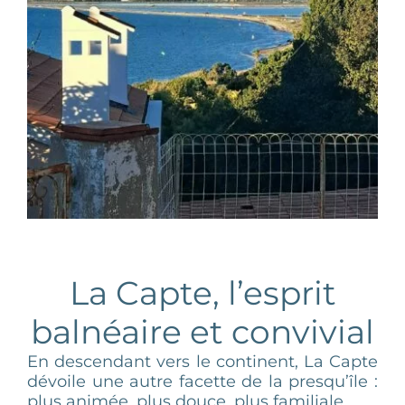
La Capte, l’esprit
balnéaire et convivial
En descendant vers le continent, La Capte
dévoile une autre facette de la presqu’île :
plus animée, plus douce, plus familiale.