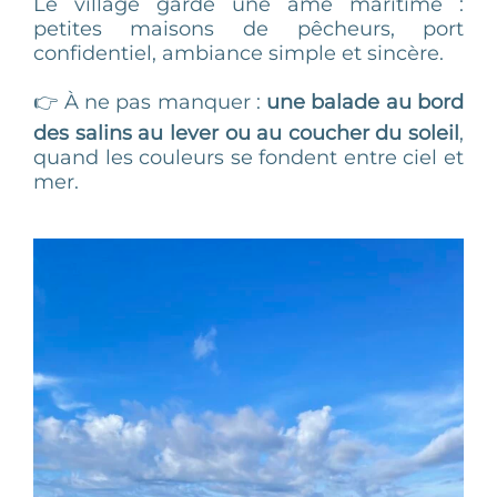
Le village garde une âme maritime :
petites maisons de pêcheurs, port
confidentiel, ambiance simple et sincère.
👉 À ne pas manquer :
une balade au bord
des salins au lever ou au coucher du soleil
,
quand les couleurs se fondent entre ciel et
mer.