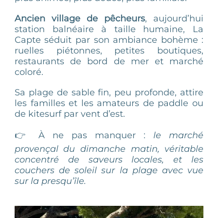
Ancien village de pêcheurs
, aujourd’hui
station balnéaire à taille humaine, La
Capte séduit par son ambiance bohème :
ruelles piétonnes, petites boutiques,
restaurants de bord de mer et marché
coloré.
Sa plage de sable fin, peu profonde, attire
les familles et les amateurs de paddle ou
de kitesurf par vent d’est.
👉 À ne pas manquer :
le marché
provençal du dimanche matin, véritable
concentré de saveurs locales, et les
couchers de soleil sur la plage avec vue
sur la presqu’île.