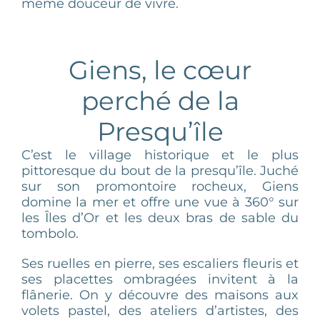
même douceur de vivre.
Giens, le cœur
perché de la
Presqu’île
C’est le village historique et le plus
pittoresque du bout de la presqu’île. Juché
sur son promontoire rocheux, Giens
domine la mer et offre une vue à 360° sur
les Îles d’Or et les deux bras de sable du
tombolo.
Ses ruelles en pierre, ses escaliers fleuris et
ses placettes ombragées invitent à la
flânerie. On y découvre des maisons aux
volets pastel, des ateliers d’artistes, des