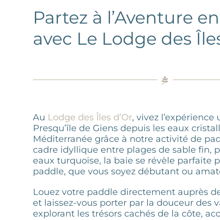
Partez à l’Aventure e
avec Le Lodge des Île
Au
Lodge des Îles d’Or
, vivez l’expérience
Presqu’île de Giens depuis les eaux cristal
Méditerranée grâce à notre activité de pad
cadre idyllique entre plages de sable fin, p
eaux turquoise, la baie se révèle parfaite 
paddle, que vous soyez débutant ou amat
Louez votre paddle directement auprès de
et laissez-vous porter par la douceur des 
explorant les trésors cachés de la côte, ac