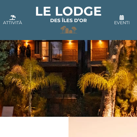
ATTIVITÀ
EVENTI