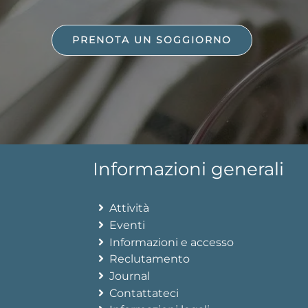
PRENOTA UN SOGGIORNO
Informazioni generali
Attività
Eventi
Informazioni e accesso
Reclutamento
Journal
Contattateci