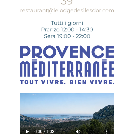
39
restaurant@lelodgedesilesdor.com
Tutti i giorni
Pranzo 12:00 - 14:30
Sera 19:00 - 22:00