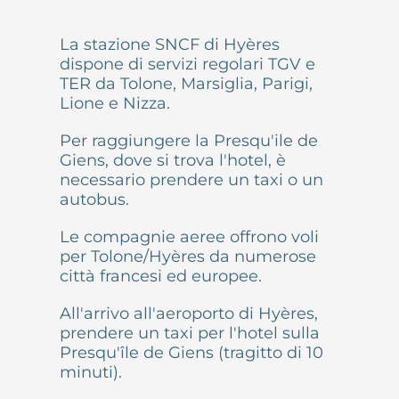
La stazione SNCF di Hyères
dispone di servizi regolari TGV e
TER da Tolone, Marsiglia, Parigi,
Lione e Nizza.
Per raggiungere la Presqu'ile de
Giens, dove si trova l'hotel, è
necessario prendere un taxi o un
autobus.
Le compagnie aeree offrono voli
per Tolone/Hyères da numerose
città francesi ed europee.
All'arrivo all'aeroporto di Hyères,
prendere un taxi per l'hotel sulla
Presqu'île de Giens (tragitto di 10
minuti).