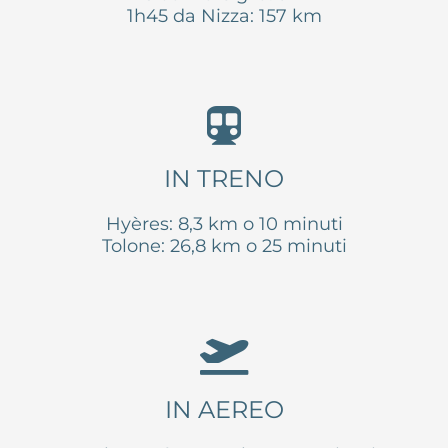
1h45 da Nizza: 157 km
IN TRENO
Hyères: 8,3 km o 10 minuti
Tolone: 26,8 km o 25 minuti
IN AEREO