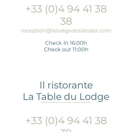
+33 (0)4 94 41 38
38
reception@lelodgedesilesdor.com
Check In 16:00h
Check out 11:00h
Il ristorante
La Table du Lodge
+33 (0)4 94 41 38