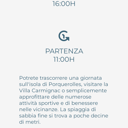
16:00H
PARTENZA
11:00H
Potrete trascorrere una giornata
sull'isola di Porquerolles, visitare la
Villa Carmignac o semplicemente
approfittare delle numerose
attività sportive e di benessere
nelle vicinanze. La spiaggia di
sabbia fine si trova a poche decine
di metri.