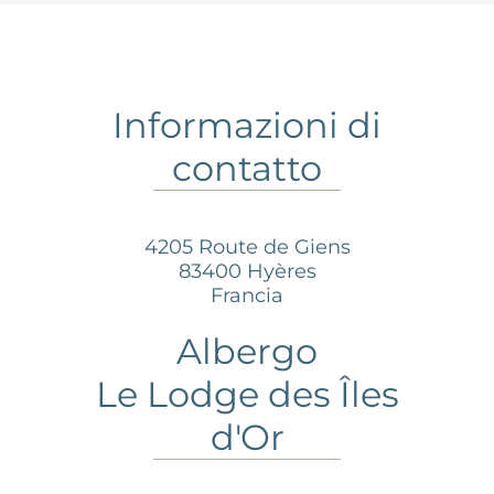
Informazioni di
contatto
4205 Route de Giens
83400 Hyères
Francia
Albergo
Le Lodge des Îles
d'Or