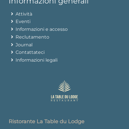
Informazioni generali
Attività
Eventi
Informazioni e accesso
Reclutamento
Journal
Contattateci
Informazioni legali
Ristorante La Table du Lodge