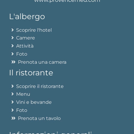
L'albergo
Scoprire l'hotel
Camere
Attività
Foto
Prenota una camera
Il ristorante
Scoprire il ristorante
Menu
Vini e bevande
Foto
Prenota un tavolo