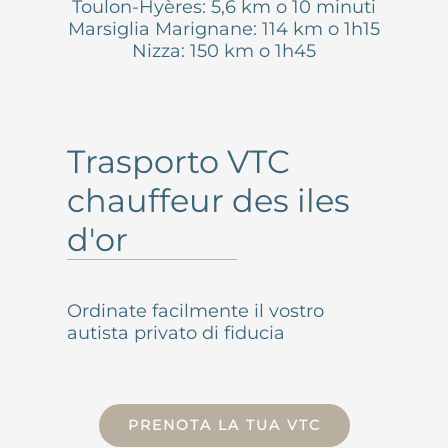
Toulon-Hyères: 5,6 km o 10 minuti
Marsiglia Marignane: 114 km o 1h15
Nizza: 150 km o 1h45
Trasporto VTC
chauffeur des iles
d'or
Ordinate facilmente il vostro
autista privato di fiducia
PRENOTA LA TUA VTC