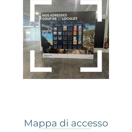
Mappa di accesso