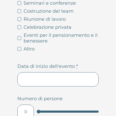
Seminari e conferenze
Costruzione del team
Riunione di lavoro
Celebrazione privata
Eventi per il pensionamento e il
benessere
Altro
Data di inizio dell'evento
*
Numero di persone