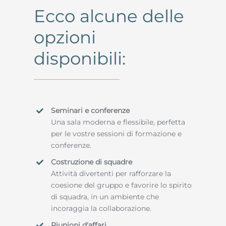
Ecco alcune delle
opzioni
disponibili:
Seminari e conferenze
Una sala moderna e flessibile, perfetta
per le vostre sessioni di formazione e
conferenze.
Costruzione di squadre
Attività divertenti per rafforzare la
coesione del gruppo e favorire lo spirito
di squadra, in un ambiente che
incoraggia la collaborazione.
Riunioni d'affari