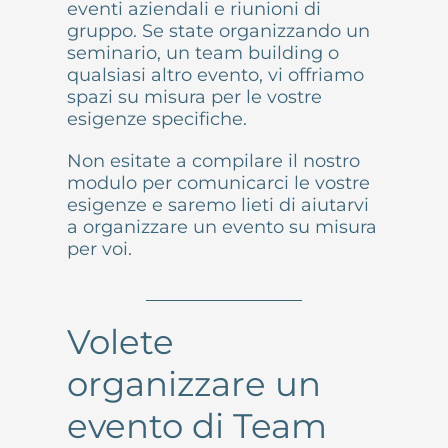
eventi aziendali e riunioni di
gruppo. Se state organizzando un
seminario, un team building o
qualsiasi altro evento, vi offriamo
spazi su misura per le vostre
esigenze specifiche.
Non esitate a compilare il nostro
modulo per comunicarci le vostre
esigenze e saremo lieti di aiutarvi
a organizzare un evento su misura
per voi.
Volete
organizzare un
evento di Team