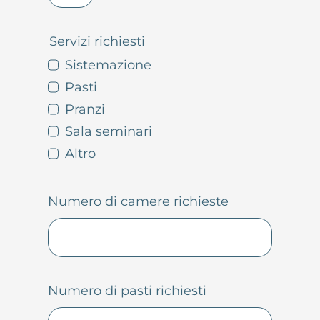
Servizi richiesti
Sistemazione
Pasti
Pranzi
Sala seminari
Altro
Numero di camere richieste
Numero di pasti richiesti