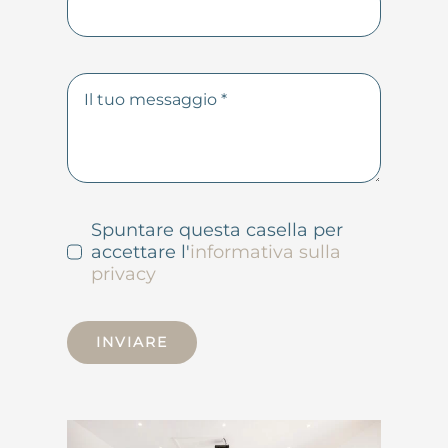
Spuntare questa casella per
accettare l'
informativa sulla
privacy
INVIARE