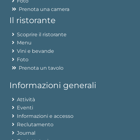
Foto
Prenota una camera
Il ristorante
Scoprire il ristorante
Menu
Vini e bevande
Foto
Prenota un tavolo
Informazioni generali
Attività
Eventi
Informazioni e accesso
Reclutamento
Journal