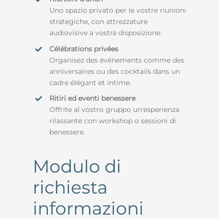
Uno spazio privato per le vostre riunioni
strategiche, con attrezzature
audiovisive a vostra disposizione.
Célébrations privées
Organisez des événements comme des
anniversaires ou des cocktails dans un
cadre élégant et intime.
Ritiri ed eventi benessere
Offrite al vostro gruppo un'esperienza
rilassante con workshop o sessioni di
benessere.
Modulo di
richiesta
informazioni