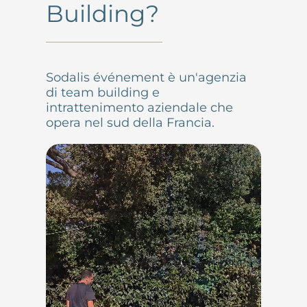
Building?
Sodalis événement è un'agenzia
di team building e
intrattenimento aziendale che
opera nel sud della Francia.