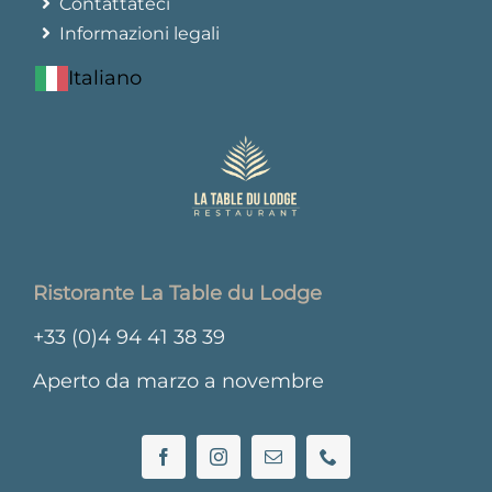
Contattateci
Informazioni legali
Italiano
Ristorante La Table du Lodge
+33 (0)4 94 41 38 39
Aperto da marzo a novembre