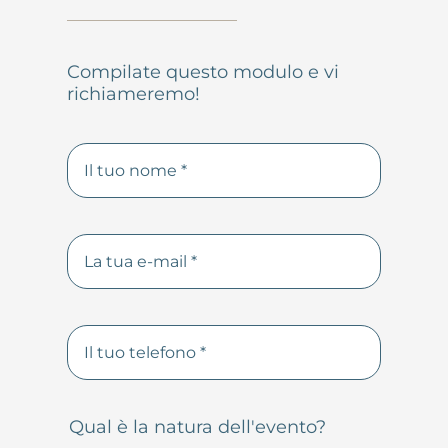
Compilate questo modulo e vi
richiameremo!
Qual è la natura dell'evento?