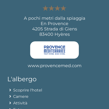
A pochi metri dalla spiaggia
En Provence
4205 Strada di Giens
83400 Hyères
www.provencemed.com
L'albergo
Scoprire l'hotel
Camere
Attività